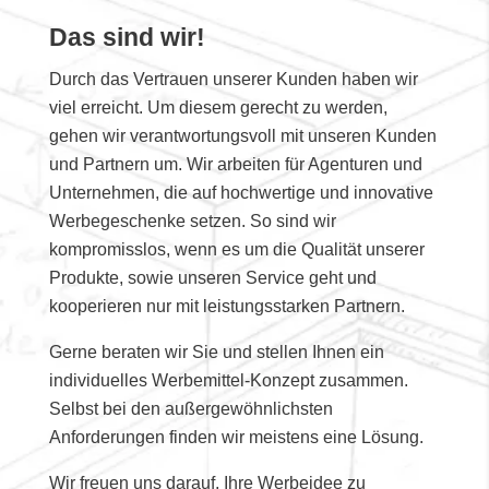
Das sind wir!
Durch das Vertrauen unserer Kunden haben wir
viel erreicht. Um diesem gerecht zu werden,
gehen wir verantwortungsvoll mit unseren Kunden
und Partnern um. Wir arbeiten für Agenturen und
Unternehmen, die auf hochwertige und innovative
Werbegeschenke setzen. So sind wir
kompromisslos, wenn es um die Qualität unserer
Produkte, sowie unseren Service geht und
kooperieren nur mit leistungsstarken Partnern.
Gerne beraten wir Sie und stellen Ihnen ein
individuelles Werbemittel-Konzept zusammen.
Selbst bei den außergewöhnlichsten
Anforderungen finden wir meistens eine Lösung.
Wir freuen uns darauf, Ihre Werbeidee zu