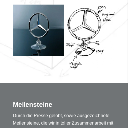
Meilensteine
Durch die Presse gelobt, sowie ausgezeichnete
Meilensteine, die wir in toller Zusammenarbeit mit