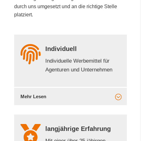
Service
Unsere Voraussetzungen, schnell, flexibel und
zuverlässig, die Sie für Ihr professionelles
Marketing benötigen. Ausgewählte Werbemittel
durch uns umgesetzt und an die richtige Stelle
platziert.