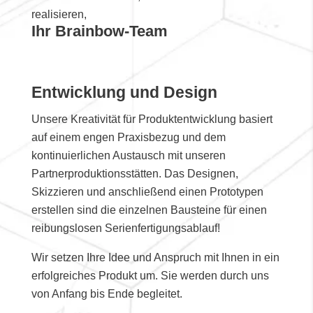
realisieren,
Ihr Brainbow-Team
Entwicklung und Design
Unsere Kreativität für Produktentwicklung basiert
auf einem engen Praxisbezug und dem
kontinuierlichen Austausch mit unseren
Partnerproduktionsstätten. Das Designen,
Skizzieren und anschließend einen Prototypen
erstellen sind die einzelnen Bausteine für einen
reibungslosen Serienfertigungsablauf!
Wir setzen Ihre Idee und Anspruch mit Ihnen in ein
erfolgreiches Produkt um. Sie werden durch uns
von Anfang bis Ende begleitet.