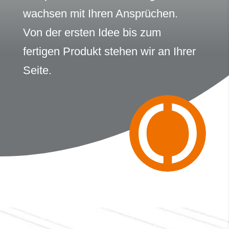
wachsen mit Ihren Ansprüchen.
Von der ersten Idee bis zum
fertigen Produkt stehen wir an Ihrer
Seite.