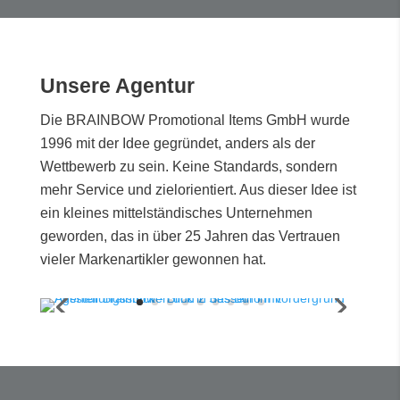
Unsere Agentur
Die BRAINBOW Promotional Items GmbH wurde
1996 mit der Idee gegründet, anders als der
Wettbewerb zu sein. Keine Standards, sondern
mehr Service und zielorientiert. Aus dieser Idee ist
ein kleines mittelständisches Unternehmen
geworden, das in über 25 Jahren das Vertrauen
vieler Markenartikler gewonnen hat.