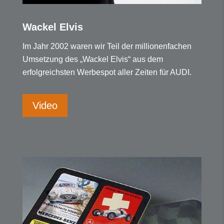
Wackel Elvis
Im Jahr 2002 waren wir Teil der millionenfachen
Umsetzung des „Wackel Elvis“ aus dem
erfolgreichsten Werbespot aller Zeiten für AUDI.
Video