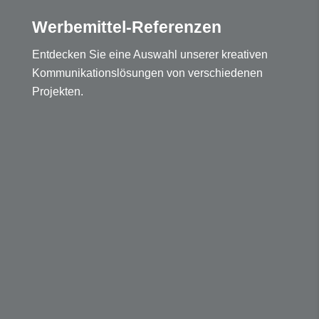
Werbemittel-Referenzen
Entdecken Sie eine Auswahl unserer kreativen
Kommunikationslösungen von verschiedenen