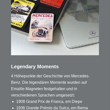
Legendary Moments
4 Höhepunkte der Geschichte von Mercedes-
Benz. Die legendären Momente wurden auf
Emaille-Magneten festgehalten und in
verschiedenen Sprachen umgesetzt:
1908 Grand Prix de Franca, em Diepe
1936 Grande Prémio da Sulca, em Berna