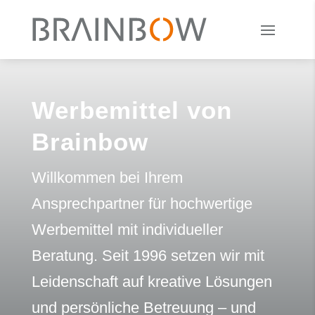
Werbemittel von
Brainbow
Willkommen bei Ihrem
Ansprechpartner für hochwertige
Werbemittel mit individueller
Beratung. Seit 1996 setzen wir mit
Leidenschaft auf kreative Lösungen
und persönliche Betreuung – und