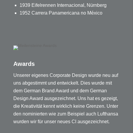
1939 Eifelrennen Internacional, Nürnberg
1952 Carrera Panamericana no México
Awards
Unserer eigenes Corporate Design wurde neu auf
uns abgestimmt und entwickelt. Dies wurde mit
dem German Brand Award und dem German
Design Award ausgezeichnet. Uns hat es gezeigt,
die Kreativität kennt wirklich keine Grenzen. Unter
den nominierten wie zum Beispiel auch Lufthansa
wurden wir für unser neues CI ausgezeichnet.