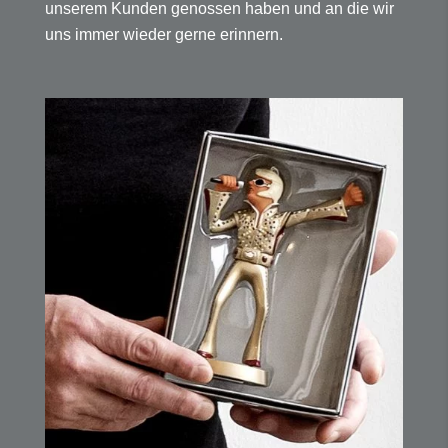
unserem Kunden genossen haben und an die wir
uns immer wieder gerne erinnern.